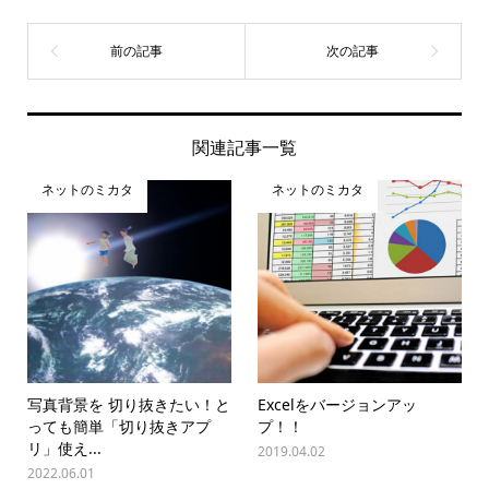
関連記事一覧
ネットのミカタ
ネットのミカタ
写真背景を 切り抜きたい！と
Excelをバージョンアッ
っても簡単「切り抜きアプ
プ！！
リ」使え...
2019.04.02
2022.06.01