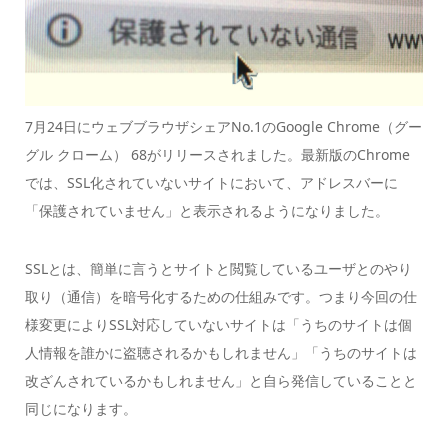
7月24日にウェブブラウザシェアNo.1のGoogle Chrome（グー
グル クローム） 68がリリースされました。最新版のChrome
では、SSL化されていないサイトにおいて、アドレスバーに
「保護されていません」と表示されるようになりました。
SSLとは、簡単に言うとサイトと閲覧しているユーザとのやり
取り（通信）を暗号化するための仕組みです。つまり今回の仕
様変更によりSSL対応していないサイトは「うちのサイトは個
人情報を誰かに盗聴されるかもしれません」「うちのサイトは
改ざんされているかもしれません」と自ら発信していることと
同じになります。