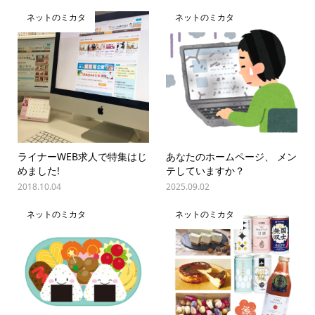
ネットのミカタ
ネットのミカタ
ライナーWEB求人で特集はじ
あなたのホームページ、 メン
めました!
テしていますか？
2018.10.04
2025.09.02
ネットのミカタ
ネットのミカタ