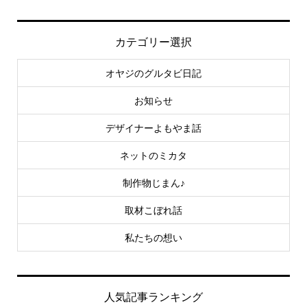
カテゴリー選択
オヤジのグルタビ日記
お知らせ
デザイナーよもやま話
ネットのミカタ
制作物じまん♪
取材こぼれ話
私たちの想い
人気記事ランキング