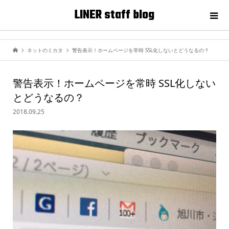
LINER staff blog
ネットのミカタ
警告表示！ホームページを常時 SSL化しないとどうなるの？
警告表示！ホームページを常時 SSL化しない
とどうなるの？
2018.09.25