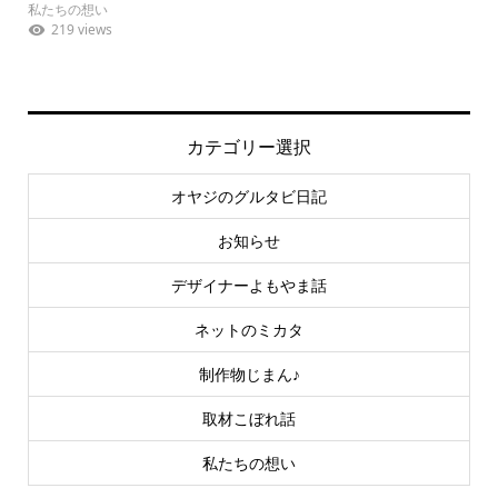
私たちの想い
219 views
カテゴリー選択
オヤジのグルタビ日記
お知らせ
デザイナーよもやま話
ネットのミカタ
制作物じまん♪
取材こぼれ話
私たちの想い