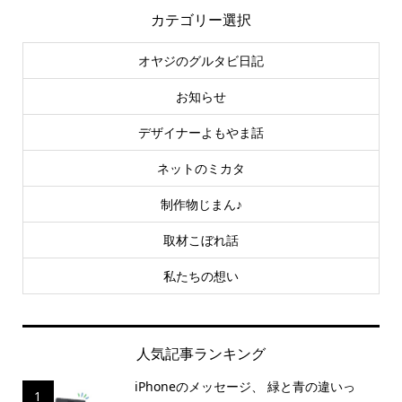
カテゴリー選択
オヤジのグルタビ日記
お知らせ
デザイナーよもやま話
ネットのミカタ
制作物じまん♪
取材こぼれ話
私たちの想い
人気記事ランキング
iPhoneのメッセージ、 緑と青の違いっ
1