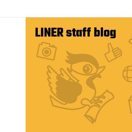
LINER staff blog