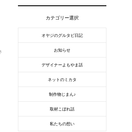
カテゴリー選択
オヤジのグルタビ日記
お知らせ
き
デザイナーよもやま話
ネットのミカタ
制作物じまん♪
取材こぼれ話
私たちの想い