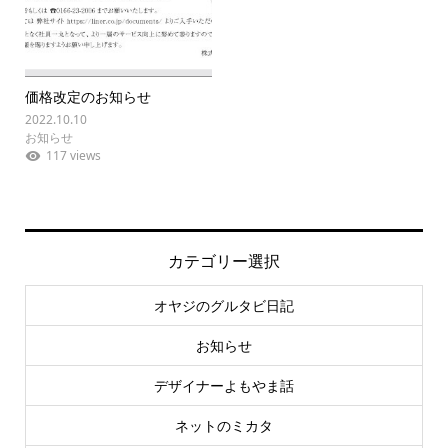
価格改定のお知らせ
2022.10.10
お知らせ
117 views
カテゴリー選択
オヤジのグルタビ日記
お知らせ
デザイナーよもやま話
ネットのミカタ