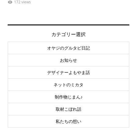
172 views
カテゴリー選択
オヤジのグルタビ日記
お知らせ
デザイナーよもやま話
ネットのミカタ
制作物じまん♪
取材こぼれ話
私たちの想い