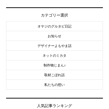
カテゴリー選択
オヤジのグルタビ日記
お知らせ
デザイナーよもやま話
ネットのミカタ
制作物じまん♪
取材こぼれ話
私たちの想い
人気記事ランキング