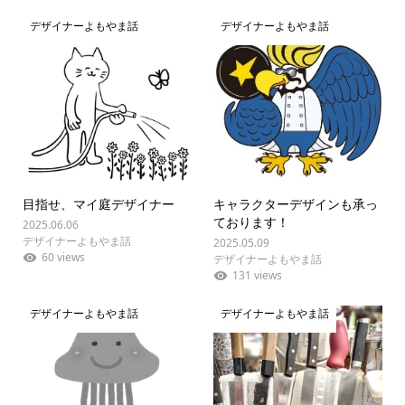
デザイナーよもやま話
デザイナーよもやま話
目指せ、マイ庭デザイナー
キャラクターデザインも承っ
ております！
2025.06.06
デザイナーよもやま話
2025.05.09
60 views
デザイナーよもやま話
131 views
デザイナーよもやま話
デザイナーよもやま話