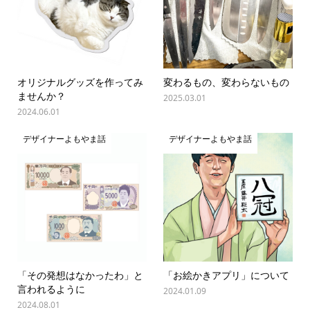
オリジナルグッズを作ってみ
変わるもの、変わらないもの
ませんか？
2025.03.01
2024.06.01
デザイナーよもやま話
デザイナーよもやま話
「その発想はなかったわ」と
「お絵かきアプリ」について
言われるように
2024.01.09
2024.08.01