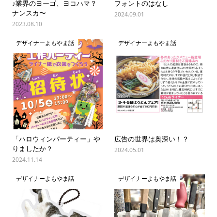
♪業界のヨーゴ、ヨコハマ？
フォントのはなし
ナンスカ〜
2024.09.01
2023.08.10
デザイナーよもやま話
デザイナーよもやま話
「ハロウィンパーティー」や
広告の世界は奥深い！？
りましたか？
2024.05.01
2024.11.14
デザイナーよもやま話
デザイナーよもやま話