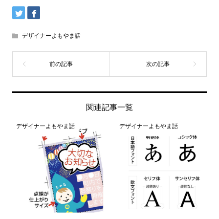
デザイナーよもやま話
関連記事一覧
デザイナーよもやま話
デザイナーよもやま話