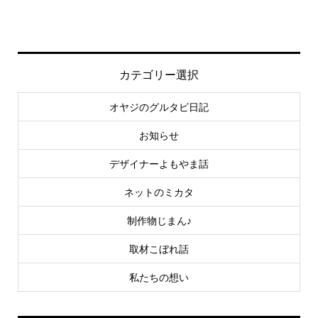
カテゴリー選択
オヤジのグルタビ日記
お知らせ
デザイナーよもやま話
ネットのミカタ
制作物じまん♪
取材こぼれ話
私たちの想い