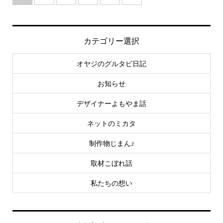
カテゴリー選択
オヤジのグルタビ日記
お知らせ
デザイナーよもやま話
ネットのミカタ
制作物じまん♪
取材こぼれ話
私たちの想い