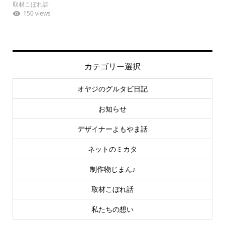
取材こぼれ話
150 views
カテゴリー選択
オヤジのグルタビ日記
お知らせ
デザイナーよもやま話
ネットのミカタ
制作物じまん♪
取材こぼれ話
私たちの想い