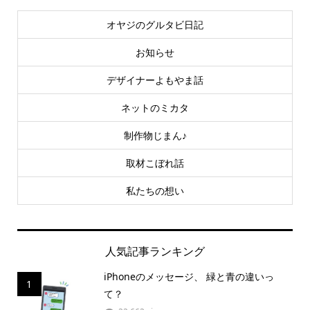
オヤジのグルタビ日記
お知らせ
デザイナーよもやま話
ネットのミカタ
制作物じまん♪
取材こぼれ話
私たちの想い
人気記事ランキング
iPhoneのメッセージ、 緑と青の違いっ
1
て？