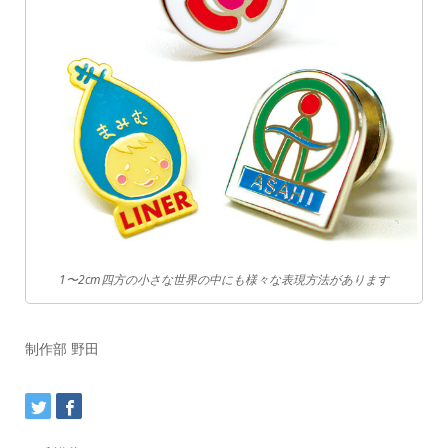
1〜2cm四方の小さな世界の中にも様々な表現方法があります
制作部 野田