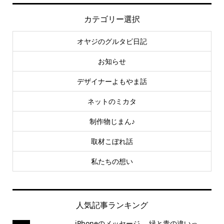
カテゴリー選択
オヤジのグルタビ日記
お知らせ
デザイナーよもやま話
ネットのミカタ
制作物じまん♪
取材こぼれ話
私たちの想い
人気記事ランキング
iPhoneのメッセージ、 緑と青の違いっ