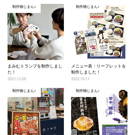
制作物じまん♪
制作物じまん♪
まみむトランプを制作しまし
メニュー表・リーフレットを
た！
制作しました！
2021.12.09
2022.10.11
制作物じまん♪
制作物じまん♪