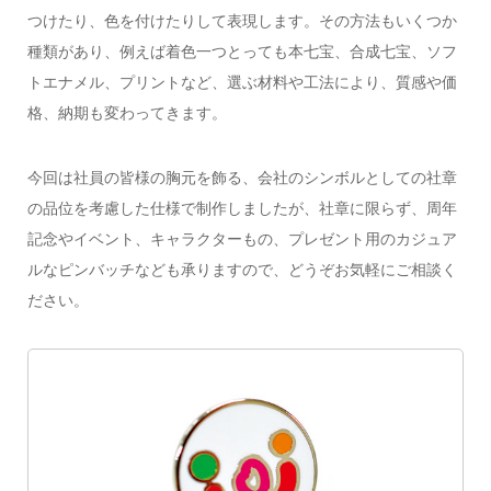
つけたり、色を付けたりして表現します。その方法もいくつか
種類があり、例えば着色一つとっても本七宝、合成七宝、ソフ
トエナメル、プリントなど、選ぶ材料や工法により、質感や価
格、納期も変わってきます。
今回は社員の皆様の胸元を飾る、会社のシンボルとしての社章
の品位を考慮した仕様で制作しましたが、社章に限らず、周年
記念やイベント、キャラクターもの、プレゼント用のカジュア
ルなピンバッチなども承りますので、どうぞお気軽にご相談く
ださい。