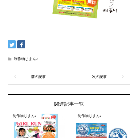
制作物じまん♪
関連記事一覧
制作物じまん♪
制作物じまん♪