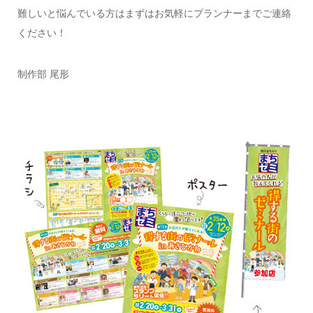
難しいと悩んでいる方はまずはお気軽にプランナーまでご連絡
ください！
制作部 尾形