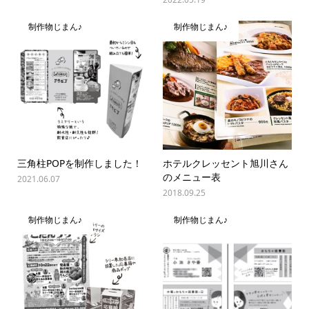
制作物じまん♪
制作物じまん♪
三角柱POPを制作しました！
ホテルクレッセント旭川さん
のメニュー表
2021.06.07
2018.09.25
制作物じまん♪
制作物じまん♪