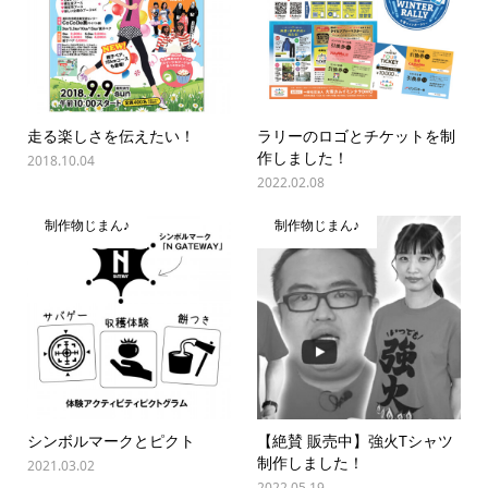
走る楽しさを伝えたい！
ラリーのロゴとチケットを制
作しました！
2018.10.04
2022.02.08
制作物じまん♪
制作物じまん♪
シンボルマークとピクト
【絶賛 販売中】強火Tシャツ
制作しました！
2021.03.02
2022.05.19