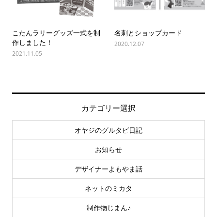
こたんラリーグッズ一式を制
名刺とショップカード
作しました！
2020.12.07
2021.11.05
カテゴリー選択
オヤジのグルタビ日記
お知らせ
デザイナーよもやま話
ネットのミカタ
制作物じまん♪