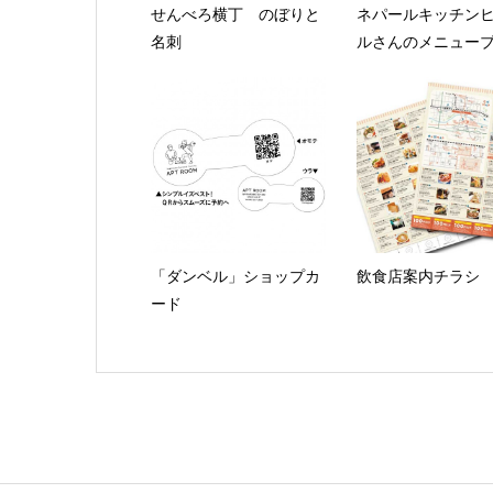
せんべろ横丁 のぼりと
ネパールキッチン
名刺
ルさんのメニュー
「ダンベル」ショップカ
飲食店案内チラシ
ード