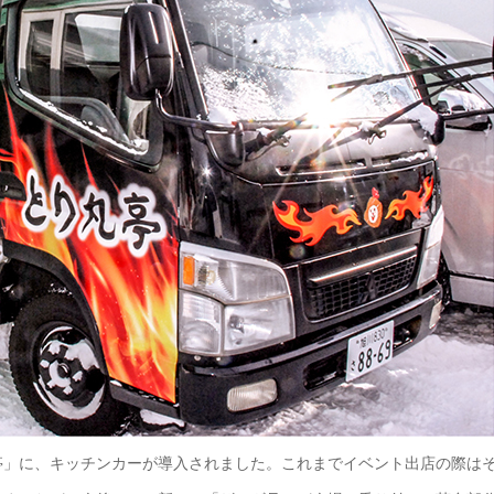
亭」に、キッチンカーが導入されました。これまでイベント出店の際は