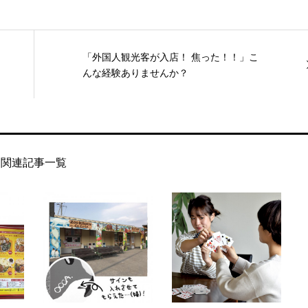
「外国人観光客が入店！ 焦った！！」こ
んな経験ありませんか？
関連記事一覧