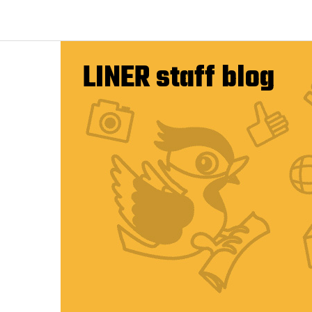
LINER staff blog