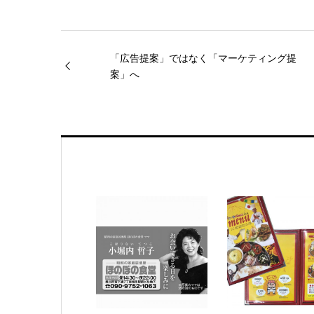
「広告提案」ではなく「マーケティング提
案」へ