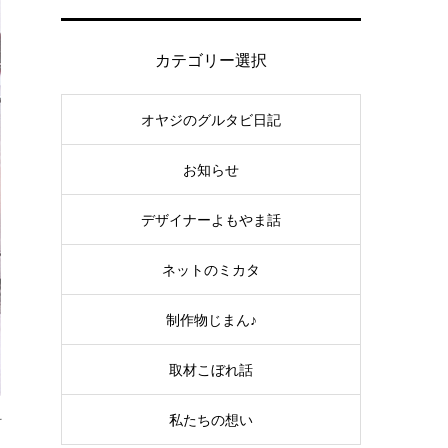
カテゴリー選択
オヤジのグルタビ日記
お知らせ
デザイナーよもやま話
ネットのミカタ
制作物じまん♪
取材こぼれ話
そ
私たちの想い