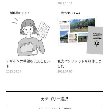
2022.10.11
制作物じまん♪
制作物じまん♪
デザインの希望を伝えるヒン
観光パンフレットを制作しま
ト
した！
2023.04.01
2022.07.05
カテゴリー選択