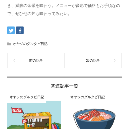
き、満腹の余韻を味わう。メニューが多彩で価格もお手頃なの
で、ぜひ他の丼も味わってみたい。
オヤジのグルタビ日記
関連記事一覧
オヤジのグルタビ日記
オヤジのグルタビ日記