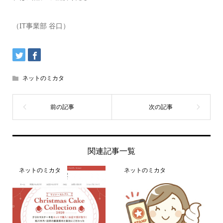
（IT事業部 谷口）
ネットのミカタ
関連記事一覧
ネットのミカタ
ネットのミカタ