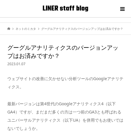
LINER staff blog
ネットのミカタ
グーグルアナリティクスのバージョンアップはお済みですか？
グーグルアナリティクスのバージョンアッ
プはお済みですか？
2023.01.07
ウェブサイトの改善に欠かせない分析ツールのGoogleアナリテ
ィクス。
最新バージョンは第4世代のGoogleアナリティクス4（以下
GA4）ですが、まだまだ多くの方は一つ前のGA3とも呼ばれる
ユニバーサルアナリティクス（以下UA）を併用でもお使いでは
ないでしょうか。