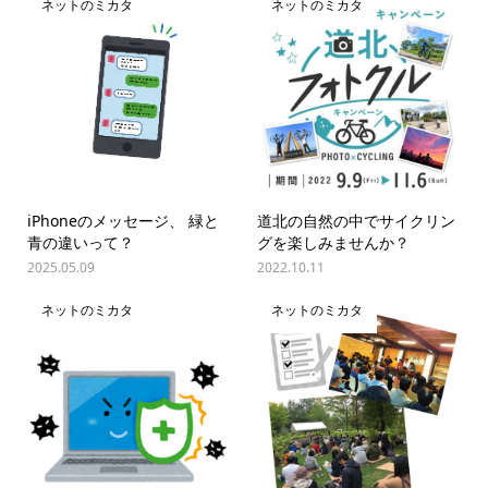
ネットのミカタ
ネットのミカタ
iPhoneのメッセージ、 緑と
道北の自然の中でサイクリン
青の違いって？
グを楽しみませんか？
2025.05.09
2022.10.11
ネットのミカタ
ネットのミカタ