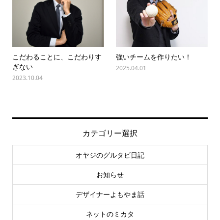
こだわることに、こだわりす
強いチームを作りたい！
ぎない
2025.04.01
2023.10.04
カテゴリー選択
オヤジのグルタビ日記
お知らせ
デザイナーよもやま話
ネットのミカタ