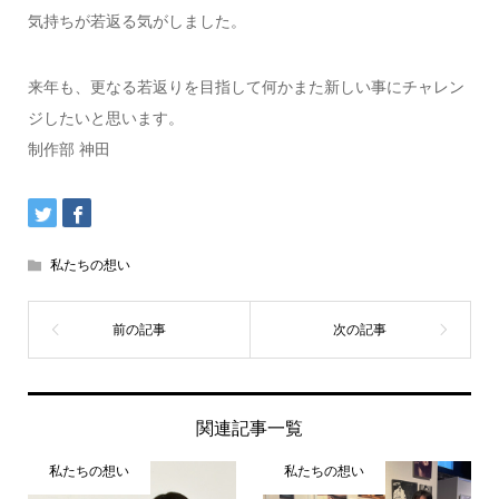
気持ちが若返る気がしました。
来年も、更なる若返りを目指して何かまた新しい事にチャレン
ジしたいと思います。
制作部 神田
私たちの想い
関連記事一覧
私たちの想い
私たちの想い