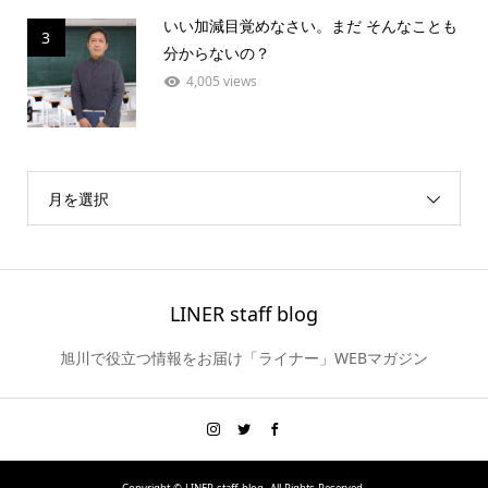
いい加減目覚めなさい。まだ そんなことも
3
分からないの？
4,005 views
月を選択
LINER staff blog
旭川で役立つ情報をお届け「ライナー」WEBマガジン