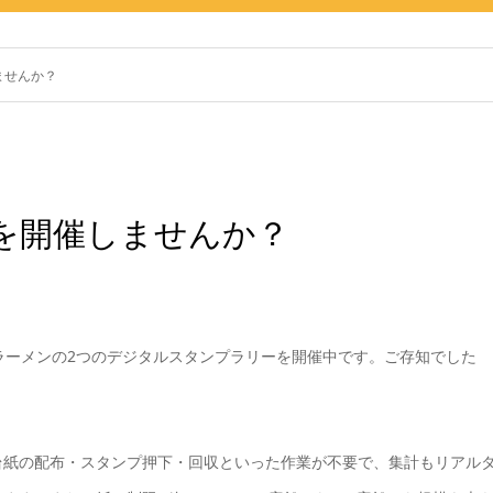
ませんか？
を開催しませんか？
ラーメンの2つのデジタルスタンプラリーを開催中です。ご存知でした
台紙の配布・スタンプ押下・回収といった作業が不要で、集計もリアル