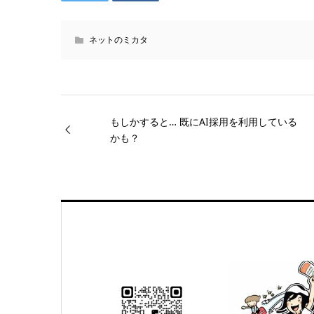
ネットのミカタ
もしかすると… 既にAI採用を利用している
かも？