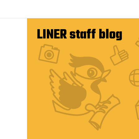
LINER staff blog