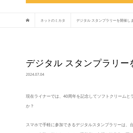
ネットのミカタ
デジタル スタンプラリーを開催し
デジタル スタンプラリー
2024.07.04
現在ライナーでは、40周年を記念してソフトクリームと
か？
スマホで手軽に参加できるデジタルスタンプラリーは、