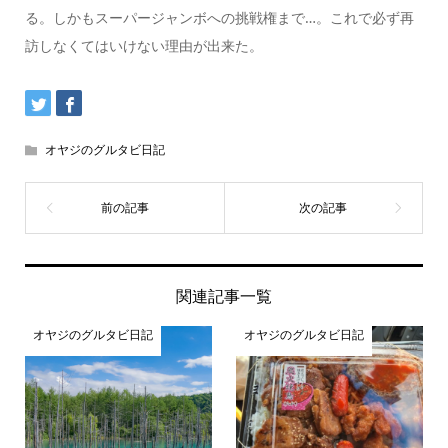
る。しかもスーパージャンボへの挑戦権まで…。これで必ず再
訪しなくてはいけない理由が出来た。
オヤジのグルタビ日記
関連記事一覧
オヤジのグルタビ日記
オヤジのグルタビ日記