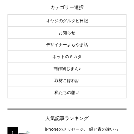
カテゴリー選択
オヤジのグルタビ日記
お知らせ
デザイナーよもやま話
ネットのミカタ
制作物じまん♪
取材こぼれ話
私たちの想い
人気記事ランキング
iPhoneのメッセージ、 緑と青の違いっ
1